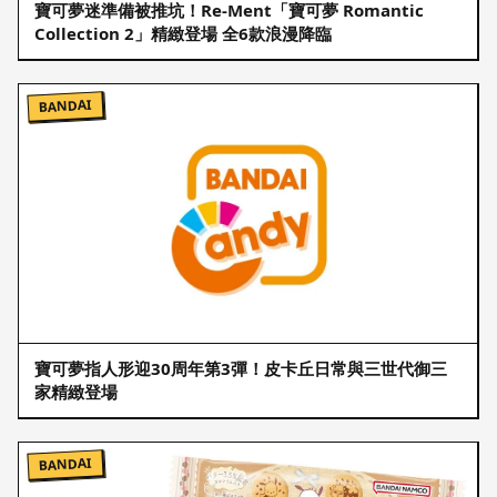
寶可夢迷準備被推坑！Re-Ment「寶可夢 Romantic
Collection 2」精緻登場 全6款浪漫降臨
BANDAI
寶可夢指人形迎30周年第3彈！皮卡丘日常與三世代御三
家精緻登場
BANDAI