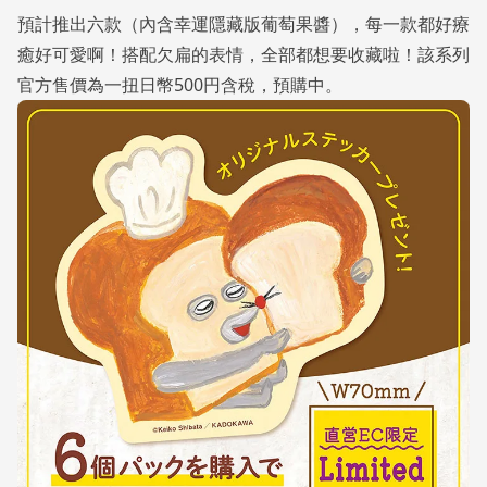
預計推出六款（內含幸運隱藏版葡萄果醬），每一款都好療
癒好可愛啊！搭配欠扁的表情，全部都想要收藏啦！該系列
官方售價為一扭日幣500円含稅，預購中。