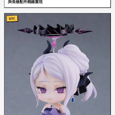
與長槍配件精緻重現
GSC