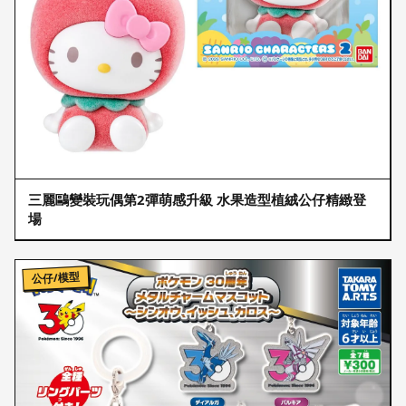
三麗鷗變裝玩偶第2彈萌感升級 水果造型植絨公仔精緻登
場
公仔/模型