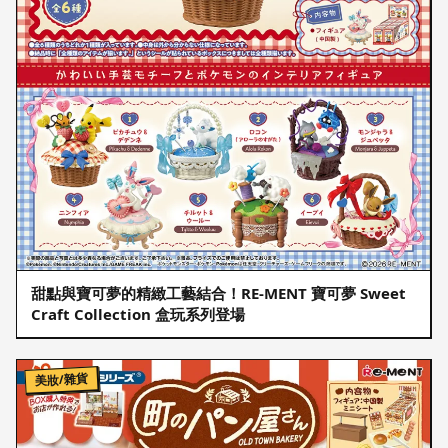
甜點與寶可夢的精緻工藝結合！RE-MENT 寶可夢 Sweet
Craft Collection 盒玩系列登場
美妝/雜貨