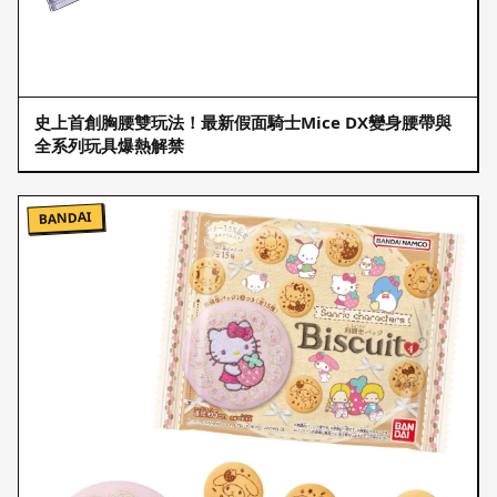
史上首創胸腰雙玩法！最新假面騎士Mice DX變身腰帶與
全系列玩具爆熱解禁
BANDAI