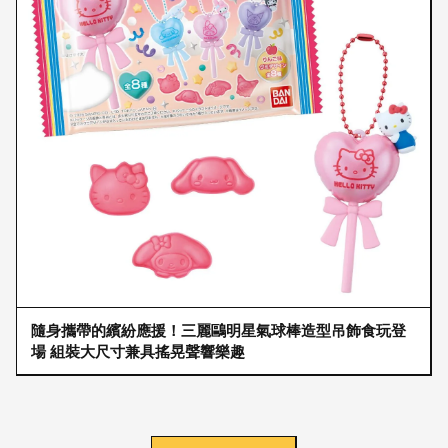
隨身攜帶的繽紛應援！三麗鷗明星氣球棒造型吊飾食玩登
場 組裝大尺寸兼具搖晃聲響樂趣