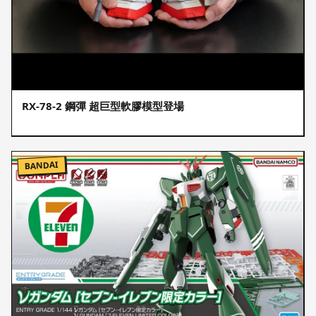
RX-78-2 鋼彈 超巨型軟膠模型登場
BANDAI