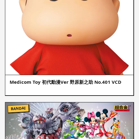
Medicom Toy 初代動漫Ver 野原新之助 No.401 VCD
BANDAI