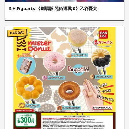
S.H.Figuarts 《劇場版 咒術迴戰 0》乙谷憂太
BANDAI