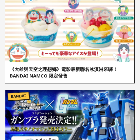
《大雄與天空之理想鄉》電影最新聯名冰淇淋來囉！
BANDAI NAMCO 限定發售
BANDAI