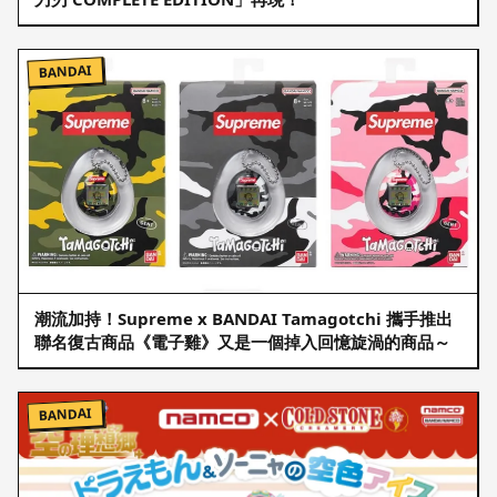
BANDAI
潮流加持！Supreme x BANDAI Tamagotchi 攜手推出
聯名復古商品《電子雞》又是一個掉入回憶旋渦的商品～
BANDAI